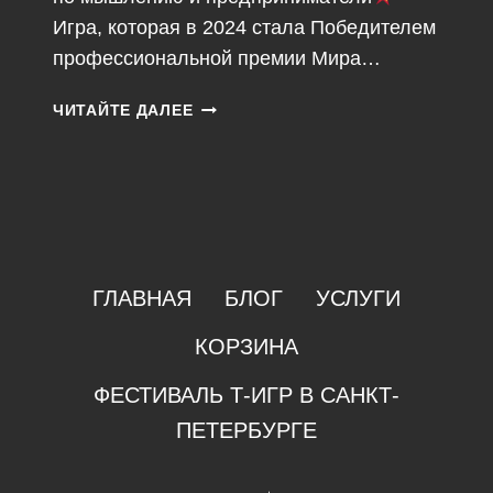
Игра, которая в 2024 стала Победителем
профессиональной премии Мира…
ФОРМУЛА
ЧИТАЙТЕ ДАЛЕЕ
ИСЦЕЛЕНИЯ
ГЛАВНАЯ
БЛОГ
УСЛУГИ
КОРЗИНА
ФЕСТИВАЛЬ Т-ИГР В САНКТ-
ПЕТЕРБУРГЕ